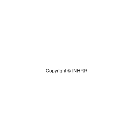
Copyright © INHRR