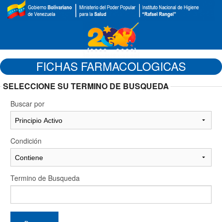
FICHAS FARMACOLOGICAS
SELECCIONE SU TERMINO DE BUSQUEDA
Buscar por
Condición
Termino de Busqueda