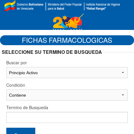
FICHAS FARMACOLOGICAS
SELECCIONE SU TERMINO DE BUSQUEDA
Buscar por
Condición
Termino de Busqueda