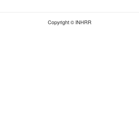
Copyright © INHRR