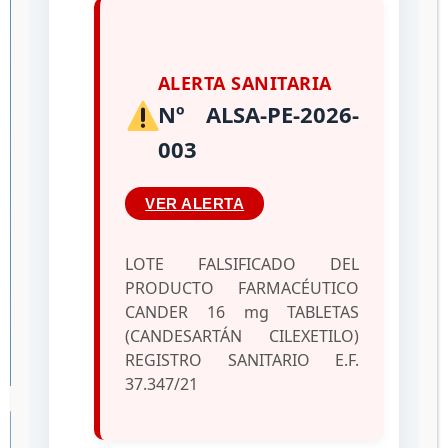
ALERTA SANITARIA
Nº ALSA-PE-2026-
003
VER ALERTA
LOTE FALSIFICADO DEL
PRODUCTO FARMACÉUTICO
CANDER 16 mg TABLETAS
(CANDESARTÁN CILEXETILO)
REGISTRO SANITARIO E.F.
37.347/21