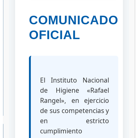
COMUNICADO
OFICIAL
El Instituto Nacional
de Higiene «Rafael
Rangel», en ejercicio
de sus competencias y
en estricto
cumplimiento