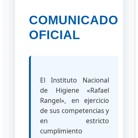
COMUNICADO
OFICIAL
El Instituto Nacional
de Higiene «Rafael
Rangel», en ejercicio
de sus competencias y
en estricto
cumplimiento