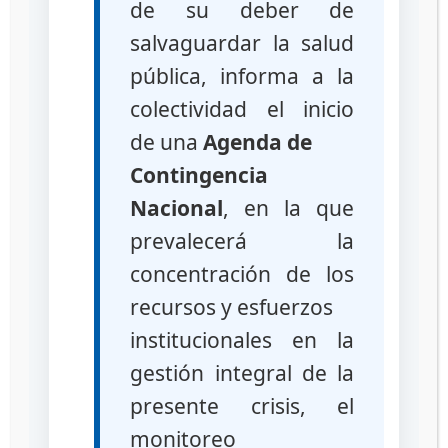
de su deber de
salvaguardar la salud
pública, informa a la
colectividad el inicio
de una
Agenda de
Contingencia
Nacional
, en la que
prevalecerá la
concentración de los
recursos y esfuerzos
institucionales en la
gestión integral de la
presente crisis, el
monitoreo