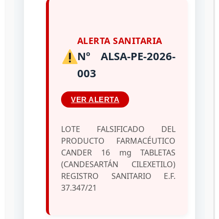
ALERTA SANITARIA
Nº ALSA-PE-2026-
003
VER ALERTA
LOTE FALSIFICADO DEL
PRODUCTO FARMACÉUTICO
CANDER 16 mg TABLETAS
(CANDESARTÁN CILEXETILO)
REGISTRO SANITARIO E.F.
37.347/21